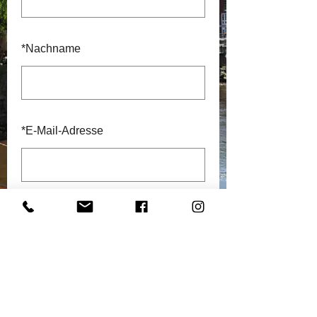
*
Nachname
*
E-Mail-Adresse
Absenden