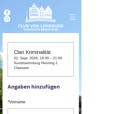
Clan Kriminalität
01. Sept. 2026, 19:00 – 21:00
Kunstsammlung Henning J.
Claassen
Angaben hinzufügen
*
Vorname