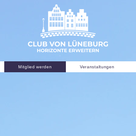
Mitglied werden
Veranstaltungen