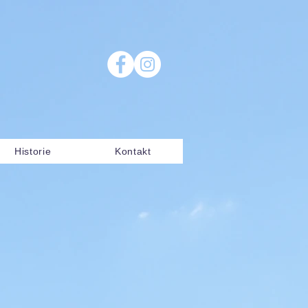
Historie
Kontakt