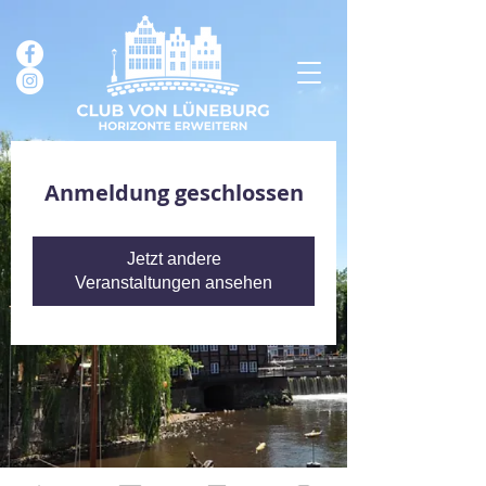
Anmeldung geschlossen
Jetzt andere
Veranstaltungen ansehen