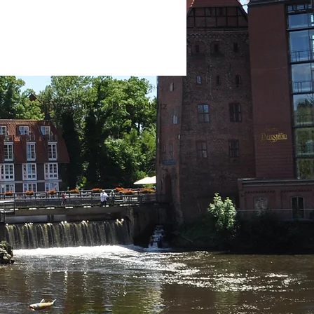
Impressum
Datenschutz