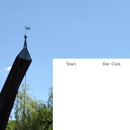
Start
Der Club