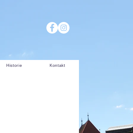
Historie
Kontakt