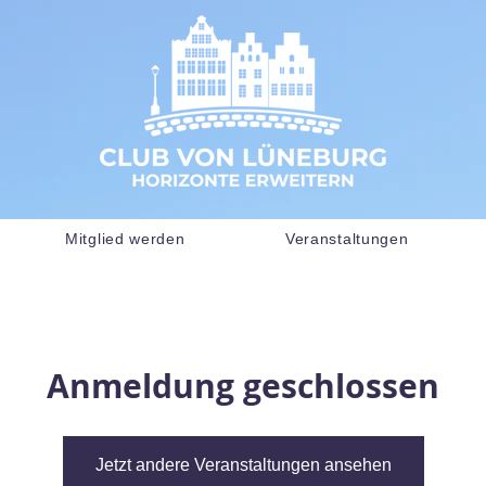
Mitglied werden
Veranstaltungen
Anmeldung geschlossen
Jetzt andere Veranstaltungen ansehen