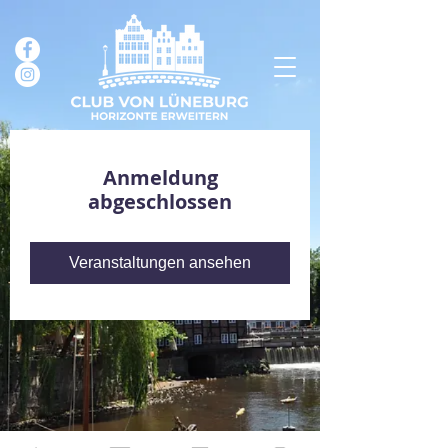
Anmeldung
abgeschlossen
Veranstaltungen ansehen