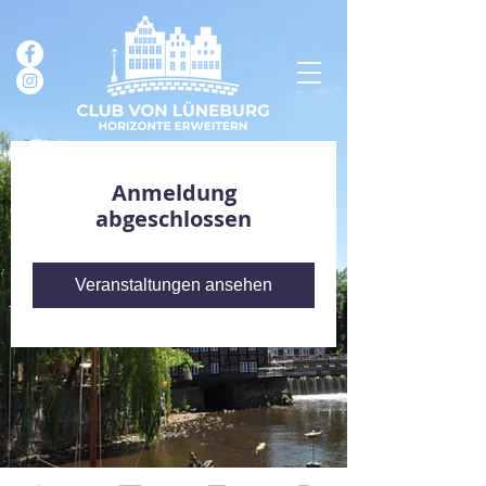
Anmeldung
abgeschlossen
Veranstaltungen ansehen