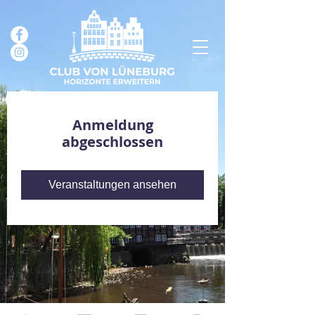
Anmeldung
abgeschlossen
Veranstaltungen ansehen