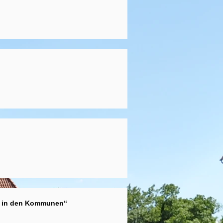
ie in den Kommunen“