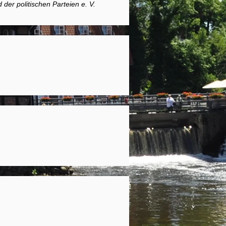
er politischen Parteien e. V.